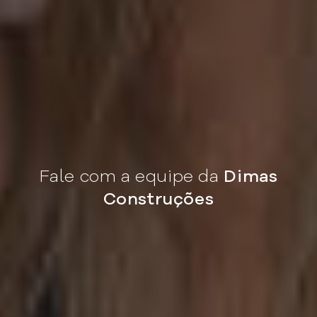
Fale com a equipe da
Dimas
Construções