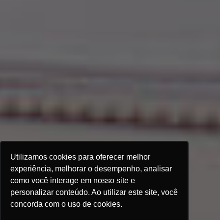
Utilizamos cookies para oferecer melhor
experiência, melhorar o desempenho, analisar
como você interage em nosso site e
personalizar conteúdo. Ao utilizar este site, você
concorda com o uso de cookies.