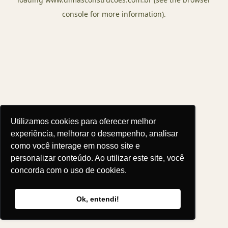
console
for more information).
Utilizamos cookies para oferecer melhor
experiência, melhorar o desempenho, analisar
como você interage em nosso site e
personalizar conteúdo. Ao utilizar este site, você
concorda com o uso de cookies.
Ok, entendi!