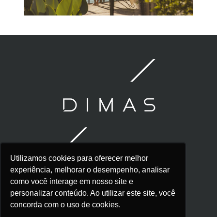
Utilizamos cookies para oferecer melhor
experiência, melhorar o desempenho, analisar
como você interage em nosso site e
personalizar conteúdo. Ao utilizar este site, você
concorda com o uso de cookies.