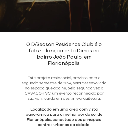
O D/Season Residence Club é o
futuro lançamento Dimas no
bairro João Paulo, em
Florianópolis.
Este projeto residencial, previsto para o
segundo semestre de 2024, será desenvolvido
no espaço que acolhe, pela segunda vez, a
CASACOR SC, um evento reconhecido por
sua vanguarda em design e arquitetura.
Localizado em uma área com vista
panorâmica para o melhor pôr do sol de
Florianópolis, conectado aos principais
centros urbanos da cidade.