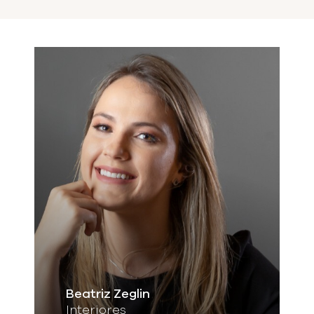
Beatriz Zeglin
Interiores