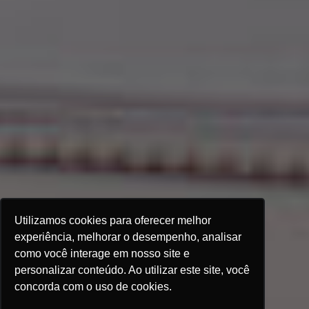
Utilizamos cookies para oferecer melhor
experiência, melhorar o desempenho, analisar
como você interage em nosso site e
personalizar conteúdo. Ao utilizar este site, você
concorda com o uso de cookies.