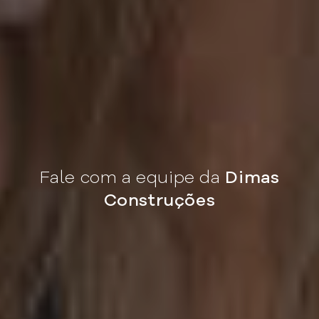
Fale com a equipe da
Dimas
Construções