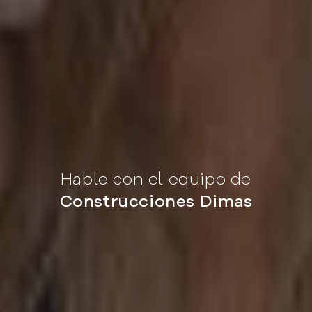
Hable con el equipo de
Construcciones Dimas