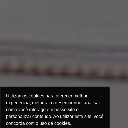
Utilizamos cookies para oferecer melhor
experiência, melhorar o desempenho, analisar
como você interage em nosso site e
personalizar conteúdo. Ao utilizar este site, você
concorda com o uso de cookies.